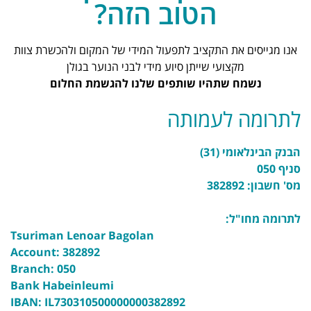
הטוב הזה?
אנו מגייסים את התקציב לתפעול המידי של המקום ולהכשרת צוות
מקצועי שייתן סיוע מידי לבני הנוער בגולן
נשמח שתהיו שותפים שלנו להגשמת החלום
לתרומה לעמותה
הבנק הבינלאומי (31)
סניף 050
מס' חשבון: 382892
לתרומה מחו"ל:
Tsuriman Lenoar Bagolan
Account: 382892
Branch: 050
Bank Habeinleumi
IBAN: IL730310500000000382892