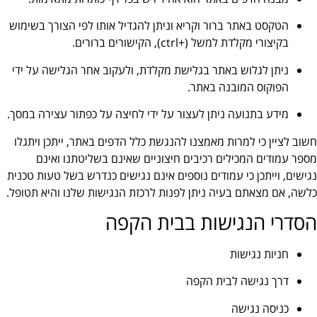
הטקסט באתר ברור וקריא וניתן להגדיל אותו לפי הצורך בשימוש
בקיצורי מקלדת למשל (+ctrl), הקישורים ברורים.
ניתן לגלוש באתר בגלישת מקלדת, ולעקוב אחר הגלישה על ידי
הפוקוס המובנה באתר.
מידע בתנועה ניתן לעצור על ידי לחיצה על כפתור עצירה במסך.
חשוב לציין כי למרות מאמצנו להנגשת כלל הדפים באתר, ייתכן ויתגלו
מספר עמודים המכילים רכיבים חיצוניים שאינם בשליטתנו ואינם
נגישים, וייתכן כי עמודים נוספים אינם נגישים כנדרש בשל טעות טכנית
כלשה, אם מצאתם בעיה ניתן לפנות לרכזת הנגישות שלנו והיא תטופל.
הסדרי הנגישות בבית הקפה
חניות נגישות
דרך נגישה לבית הקפה
כניסה נגישה