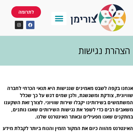
לתרומה
הצהרת נגישות
אנחנו בקפה לשבט מאמינים שנגישות היא תנאי הכרחי לחברה
שוויונית, צודקת ומשגשגת, ולכן שמים דגש על כך שכלל
המשתמשים בשירותינו יקבלו שירות שוויוני. לצורך זאת השקענו
משאבים רבים כדי לשפר את נגישות השירותים שאנו נותנים,
במתקנים שאנו מפעילים ובאתר האינטרנט שלנו.
האינטרנט מהווה כיום את המקור הזמין והנוח ביותר לקבלת מידע