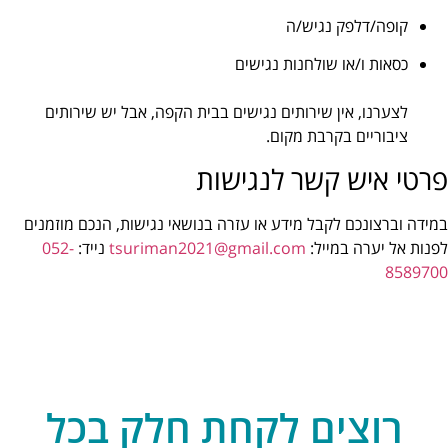
קופה/דלפק נגיש/ה
כסאות ו/או שולחנות נגישים
לצערנו, אין שירותים נגישים בבית הקפה, אבל יש שירותים
ציבוריים בקרבת מקום.
פרטי איש קשר לנגישות
במידה וברצונכם לקבל מידע או עזרה בנושאי נגישות, הנכם מוזמנים
לפנות אל יערה במייל:
tsuriman2021@gmail.com
נייד:
052-
8589700
רוצים לקחת חלק בכל