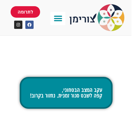
לתרומה
עקב המצב הבטחוני,
קפה לשבט סגור זמנית. נחזור בקרוב!