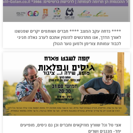
**** נדחה עקב המצב **** חברים ושותפים יקרים שפגשנו
לאורך הדרך, אנו מתרגשים להזמין אתכם לערב גאלה חגיגי
לכבוד עמותת צורימן ולמען נוער הגולן
אצי טל וגל שוורץ מוזיקאים וחברים וכן גם גיסים, מופיעים
יחד- מנגנים ושרים