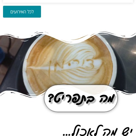
לכל האירועים
מה בתפריט?
יש מה לאכול...