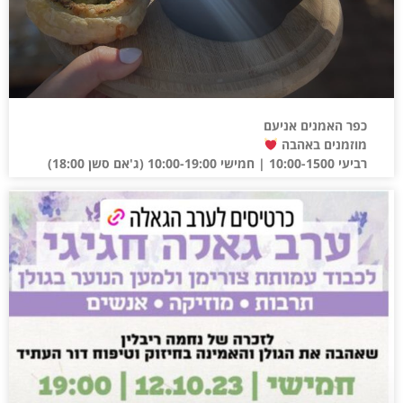
כפר האמנים אניעם
מוזמנים באהבה
רביעי 10:00-1500 | חמישי 10:00-19:00 (ג'אם סשן 18:00)