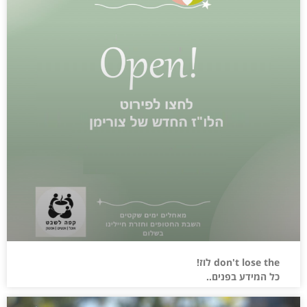
don't lose the לוז!
כל המידע בפנים..