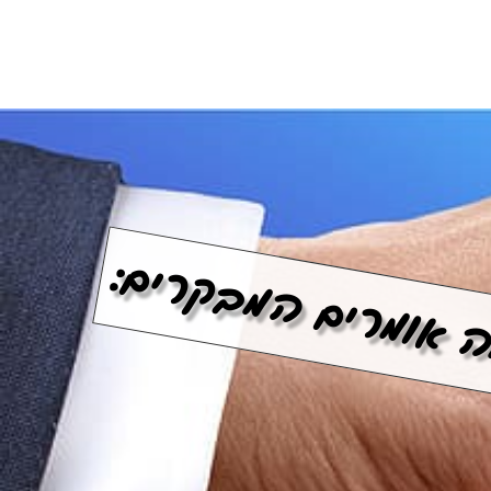
 אומרים המבקרים: