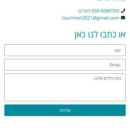
050-8589700 (יערה)
tsuriman2021@gmail.com
או כתבו לנו כאן
שליחה