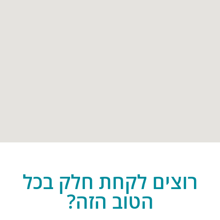
רוצים לקחת חלק בכל
הטוב הזה?