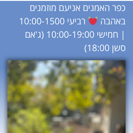
כפר האמנים אניעם מוזמנים
באהבה
רביעי 10:00-1500
| חמישי 10:00-19:00 (ג'אם
סשן 18:00)