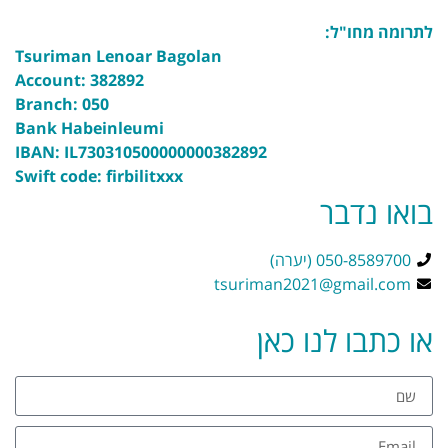
לתרומה מחו"ל:
Tsuriman Lenoar Bagolan
Account: 382892
Branch: 050
Bank Habeinleumi
IBAN: IL730310500000000382892
Swift code: firbilitxxx
בואו נדבר
050-8589700 (יערה)
tsuriman2021@gmail.com
או כתבו לנו כאן