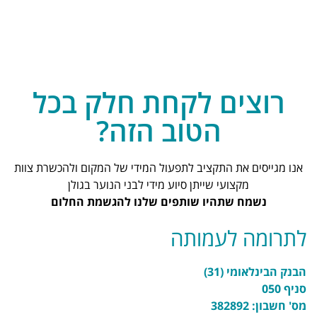
רוצים לקחת חלק בכל
הטוב הזה?
אנו מגייסים את התקציב לתפעול המידי של המקום ולהכשרת צוות
מקצועי שייתן סיוע מידי לבני הנוער בגולן
נשמח שתהיו שותפים שלנו להגשמת החלום
לתרומה לעמותה
הבנק הבינלאומי (31)
סניף 050
מס' חשבון: 382892