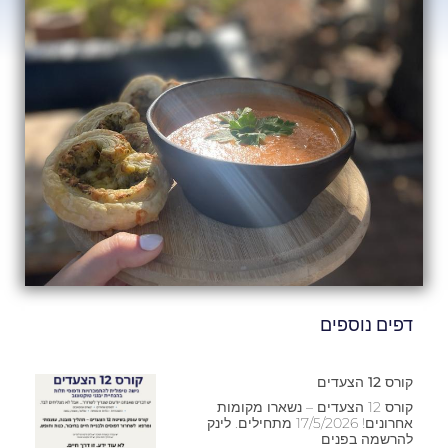
דפים נוספים
קורס 12 הצעדים
קורס 12 הצעדים – נשארו מקומות
אחרונים! 17/5/2026 מתחילים. לינק
להרשמה בפנים